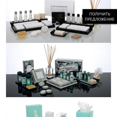
ПОЛУЧИТЬ
ПРЕДЛОЖЕНИЕ