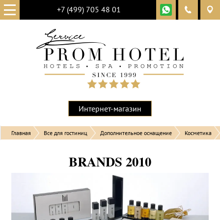
+7 (499) 705 48 01
Интернет-магазин
Главная
Все для гостиниц
Дополнительное оснащение
Косметика
BRANDS 2010