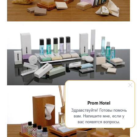
Prom Hotel
Здравствуйте! Готовы помочь
вам. Напишите мне, если у
вас появятся вопросы.