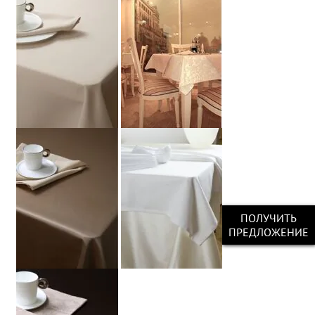
ПОЛУЧИТЬ
ПРЕДЛОЖЕНИЕ